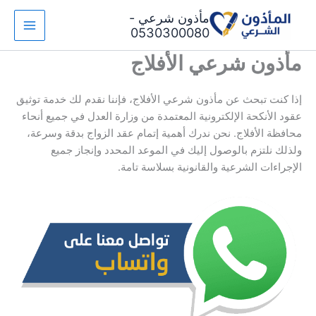
خطي
مأذون شرعي -
لى
0530300080
لمحتوى
مأذون شرعي الأفلاج
إذا كنت تبحث عن مأذون شرعي الأفلاج، فإننا نقدم لك خدمة توثيق
عقود الأنكحة الإلكترونية المعتمدة من وزارة العدل في جميع أنحاء
محافظة الأفلاج. نحن ندرك أهمية إتمام عقد الزواج بدقة وسرعة،
ولذلك نلتزم بالوصول إليك في الموعد المحدد وإنجاز جميع
الإجراءات الشرعية والقانونية بسلاسة تامة.