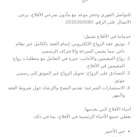
للتواصل الفوري وحجز موعد مع مأذون شرعي الأفلاج، يرجى
الاتصال على الرقم: 0530300080.
خدماتنا في الأفلاج تشمل:
توثيق عقد الزواج الإلكتروني: إتمام العقد بالكامل عبر نظام
ناجز، مما يضمن السرعة والاعتراف الرسمي.
زواج المقيمين والأجانب: خبرة في التعامل مع متطلبات زواج
المقيمين في الأفلاج.
التصادق على الزواج: تحويل الزواج غير الموثق إلى رسمي
موثق.
الاستشارات الشرعية: تقديم النصح والإرشاد حول شروط العقد
والمهر.
أحياء الأفلاج التي نخدمها:
نغطي جميع الأحياء الرئيسية في الأفلاج، بما في ذلك:
حي الأحمر