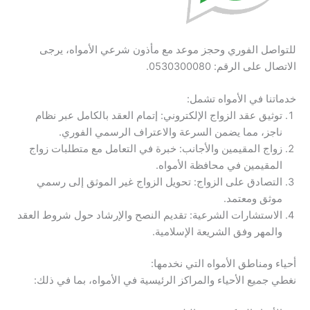
للتواصل الفوري وحجز موعد مع مأذون شرعي الأمواه، يرجى
الاتصال على الرقم: 0530300080.
خدماتنا في الأمواه تشمل:
توثيق عقد الزواج الإلكتروني: إتمام العقد بالكامل عبر نظام
ناجز، مما يضمن السرعة والاعتراف الرسمي الفوري.
زواج المقيمين والأجانب: خبرة في التعامل مع متطلبات زواج
المقيمين في محافظة الأمواه.
التصادق على الزواج: تحويل الزواج غير الموثق إلى رسمي
موثق ومعتمد.
الاستشارات الشرعية: تقديم النصح والإرشاد حول شروط العقد
والمهر وفق الشريعة الإسلامية.
أحياء ومناطق الأمواه التي نخدمها:
نغطي جميع الأحياء والمراكز الرئيسية في الأمواه، بما في ذلك: