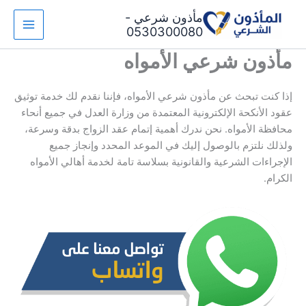
خطي
مأذون شرعي -
لى
0530300080
لمحتوى
مأذون شرعي الأمواه
إذا كنت تبحث عن مأذون شرعي الأمواه، فإننا نقدم لك خدمة توثيق
عقود الأنكحة الإلكترونية المعتمدة من وزارة العدل في جميع أنحاء
محافظة الأمواه. نحن ندرك أهمية إتمام عقد الزواج بدقة وسرعة،
ولذلك نلتزم بالوصول إليك في الموعد المحدد وإنجاز جميع
الإجراءات الشرعية والقانونية بسلاسة تامة لخدمة أهالي الأمواه
الكرام.