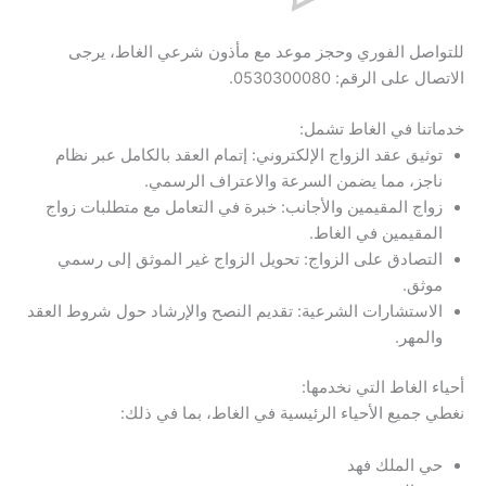
للتواصل الفوري وحجز موعد مع مأذون شرعي الغاط، يرجى
الاتصال على الرقم: 0530300080.
خدماتنا في الغاط تشمل:
توثيق عقد الزواج الإلكتروني: إتمام العقد بالكامل عبر نظام
ناجز، مما يضمن السرعة والاعتراف الرسمي.
زواج المقيمين والأجانب: خبرة في التعامل مع متطلبات زواج
المقيمين في الغاط.
التصادق على الزواج: تحويل الزواج غير الموثق إلى رسمي
موثق.
الاستشارات الشرعية: تقديم النصح والإرشاد حول شروط العقد
والمهر.
أحياء الغاط التي نخدمها:
نغطي جميع الأحياء الرئيسية في الغاط، بما في ذلك:
حي الملك فهد