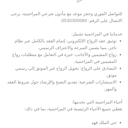
للتواصل الفوري وحجز موعد مع مأذون شرعي المزاحمية، يرجى
الاتصال على الرقم: 0530300080.
خدماتنا في المزاحمية تشمل:
توثيق عقد الزواج الإلكتروني: إتمام العقد بالكامل عبر نظام
ناجز، مما يضمن السرعة والاعتراف الرسمي.
زواج المقيمين والأجانب: خبرة في التعامل مع متطلبات زواج
المقيمين في المزاحمية.
التصادق على الزواج: تحويل الزواج غير الموثق إلى رسمي
موثق.
الاستشارات الشرعية: تقديم النصح والإرشاد حول شروط العقد
والمهر.
أحياء المزاحمية التي نخدمها:
نغطي جميع الأحياء الرئيسية في المزاحمية، بما في ذلك:
حي الملك فهد