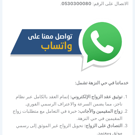
الاتصال على الرقم:
0530300080
.
خدماتنا في حي النزهة تشمل:
توثيق عقد الزواج الإلكتروني:
إتمام العقد بالكامل عبر نظام
ناجز، مما يضمن السرعة والاعتراف الرسمي الفوري.
زواج المقيمين والأجانب:
خبرة في التعامل مع متطلبات زواج
المقيمين في حي النزهة.
التصادق على الزواج:
تحويل الزواج غير الموثق إلى رسمي
موثق ومعتمد.