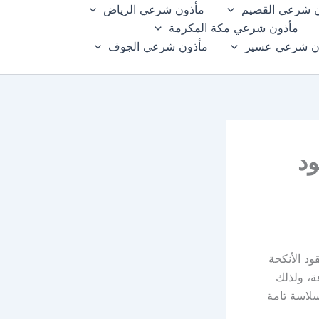
 شرعي القصيم
مأذون شرعي الرياض
مأذون شرعي مكة المكرمة
ن شرعي عسير
مأذون شرعي الجوف
ود
ود الأنكحة
ة، ولذلك
سلاسة تامة