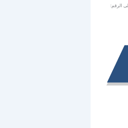
ى الرقم: