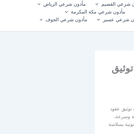
 شرعي القصيم
مأذون شرعي الرياض
مأذون شرعي مكة المكرمة
ن شرعي عسير
مأذون شرعي الجوف
توثيق
 توثيق عقود
قة وسرعة،
نونية بسلاسة