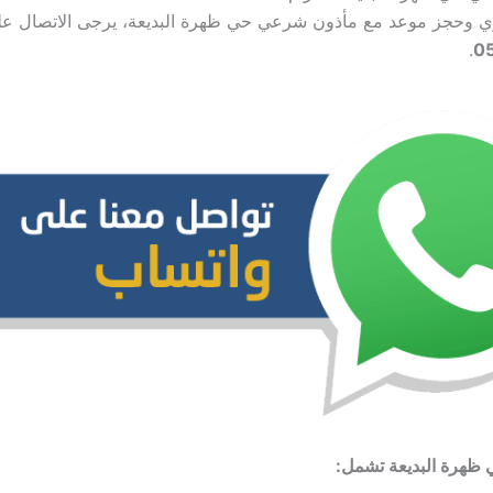
ري وحجز موعد مع مأذون شرعي حي ظهرة البديعة، يرجى الاتصال عل
.
0
 ظهرة البديعة تشمل: