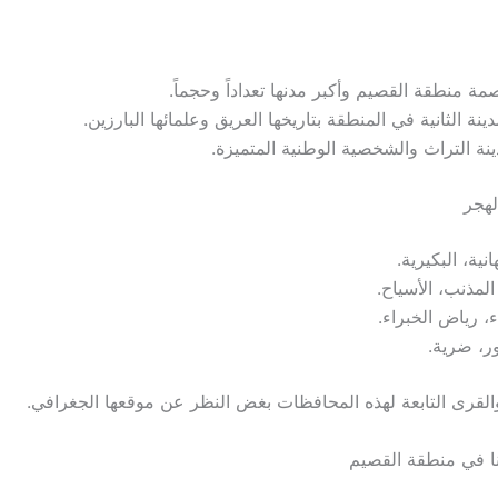
مة منطقة القصيم وأكبر مدنها تعداداً وحجماً.
ينة الثانية في المنطقة بتاريخها العريق وعلمائها البارزين.
نة التراث والشخصية الوطنية المتميزة.
لهجر
هانية، البكيرية.
لمذنب، الأسياح.
، رياض الخبراء.
ر، ضرية.
القرى التابعة لهذه المحافظات بغض النظر عن موقعها الجغرافي.
ا في منطقة القصيم