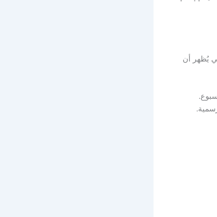
ي يُظهر أن
سبوع.
سمية.