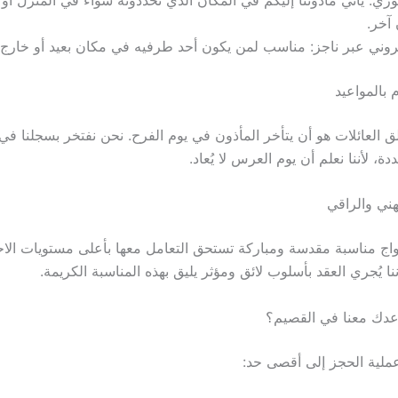
آخر.
كتروني عبر ناجز: مناسب لمن يكون أحد طرفيه في مكان بعيد أو خارج 
لق العائلات هو أن يتأخر المأذون في يوم الفرح. نحن نفتخر بسجلنا في ا
دة، لأننا نعلم أن يوم العرس لا يُعاد.
واج مناسبة مقدسة ومباركة تستحق التعامل معها بأعلى مستويات الاح
ننا يُجري العقد بأسلوب لائق ومؤثر يليق بهذه المناسبة الكريمة.
دك معنا في القصيم؟
عملية الحجز إلى أقصى حد: