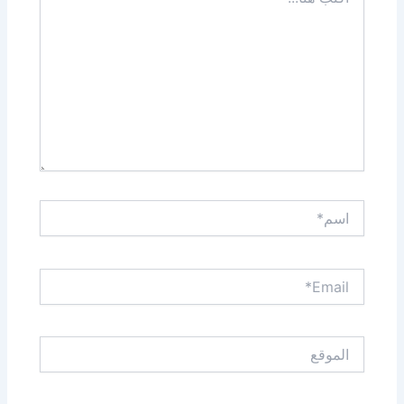
هنا...
اسم*
Email*
الموقع