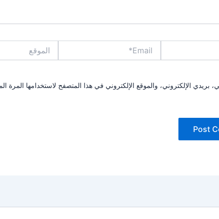
Email*
الموقع
بريدي الإلكتروني، والموقع الإلكتروني في هذا المتصفح لاستخدامها المرة الم