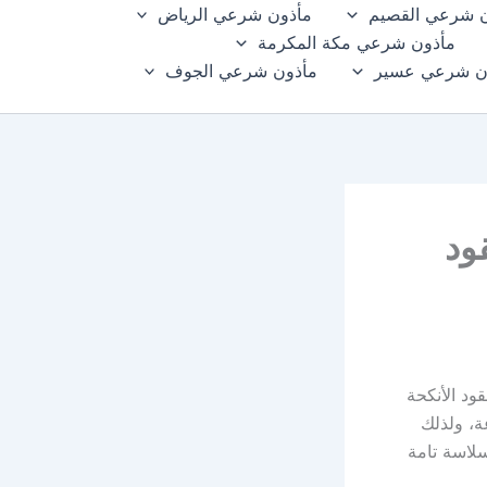
 شرعي القصيم
مأذون شرعي الرياض
مأذون شرعي مكة المكرمة
ن شرعي عسير
مأذون شرعي الجوف
ود
ود الأنكحة
ة، ولذلك
سلاسة تامة