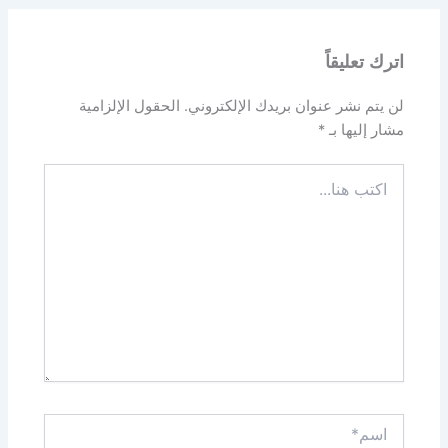
اترك تعليقاً
لن يتم نشر عنوان بريدك الإلكتروني.
الحقول الإلزامية
مشار إليها بـ
*
اكتب
هنا...
اسم*