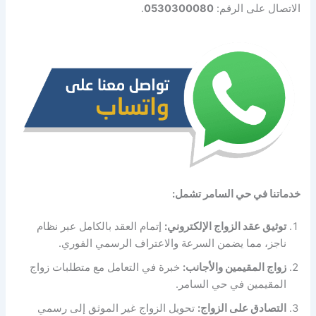
الاتصال على الرقم:
0530300080
.
خدماتنا في حي السامر تشمل:
توثيق عقد الزواج الإلكتروني:
إتمام العقد بالكامل عبر نظام
ناجز، مما يضمن السرعة والاعتراف الرسمي الفوري.
زواج المقيمين والأجانب:
خبرة في التعامل مع متطلبات زواج
المقيمين في حي السامر.
التصادق على الزواج:
تحويل الزواج غير الموثق إلى رسمي