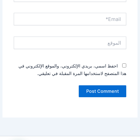
Email*
الموقع
احفظ اسمي، بريدي الإلكتروني، والموقع الإلكتروني في
هذا المتصفح لاستخدامها المرة المقبلة في تعليقي.