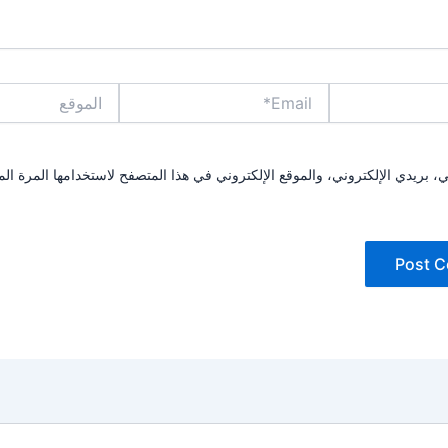
Email*
الموقع
بريدي الإلكتروني، والموقع الإلكتروني في هذا المتصفح لاستخدامها المرة الم