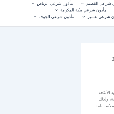
 شرعي القصيم
مأذون شرعي الرياض
مأذون شرعي مكة المكرمة
ن شرعي عسير
مأذون شرعي الجوف
د الأنكحة
ة، ولذلك
سلاسة تامة