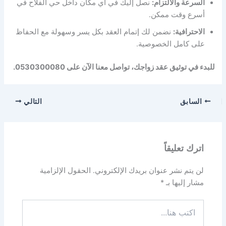
السرعة والالتزام:
نصل إليك في أي مكان داخل حي الفلاح في
أسرع وقت ممكن.
الاحترافية:
نضمن لك إتمام العقد بكل يسر وسهولة مع الحفاظ
على كامل الخصوصية.
للبدء في توثيق عقد زواجك، تواصل معنا الآن على 0530300080.
السابق
التالي
اترك تعليقاً
لن يتم نشر عنوان بريدك الإلكتروني.
الحقول الإلزامية
مشار إليها بـ
*
اكتب
هنا...