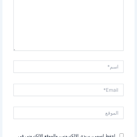
اسم*
Email*
الموقع
احفظ اسمي، بريدي الإلكتروني، والموقع الإلكتروني في