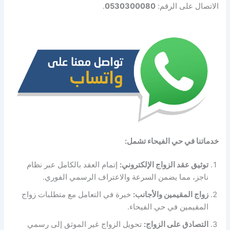
الاتصال على الرقم:
0530300080
.
خدماتنا في حي الفيحاء تشمل:
توثيق عقد الزواج الإلكتروني:
إتمام العقد بالكامل عبر نظام
ناجز، مما يضمن السرعة والاعتراف الرسمي الفوري.
زواج المقيمين والأجانب:
خبرة في التعامل مع متطلبات زواج
المقيمين في حي الفيحاء.
التصادق على الزواج:
تحويل الزواج غير الموثق إلى رسمي