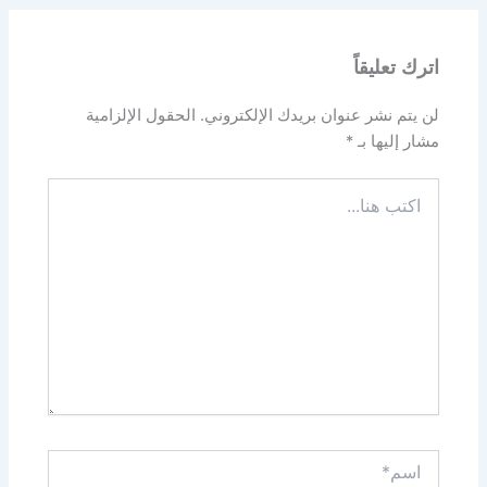
اترك تعليقاً
لن يتم نشر عنوان بريدك الإلكتروني.
الحقول الإلزامية
مشار إليها بـ
*
اكتب
هنا...
اسم*