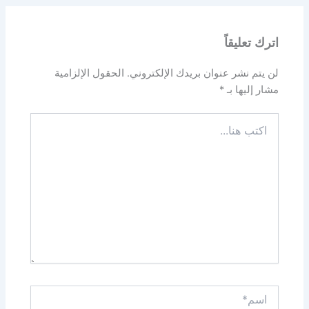
اترك تعليقاً
لن يتم نشر عنوان بريدك الإلكتروني.
الحقول الإلزامية
مشار إليها بـ
*
اكتب
هنا...
اسم*