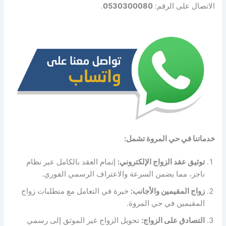
الاتصال على الرقم:
0530300080
.
خدماتنا في حي المروة تشمل:
توثيق عقد الزواج الإلكتروني:
إتمام العقد بالكامل عبر نظام
ناجز، مما يضمن السرعة والاعتراف الرسمي الفوري.
زواج المقيمين والأجانب:
خبرة في التعامل مع متطلبات زواج
المقيمين في حي المروة.
التصادق على الزواج:
تحويل الزواج غير الموثق إلى رسمي