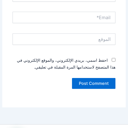
Email*
الموقع
احفظ اسمي، بريدي الإلكتروني، والموقع الإلكتروني في
هذا المتصفح لاستخدامها المرة المقبلة في تعليقي.