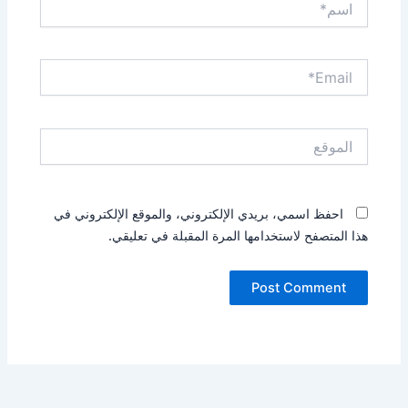
Email*
الموقع
احفظ اسمي، بريدي الإلكتروني، والموقع الإلكتروني في
هذا المتصفح لاستخدامها المرة المقبلة في تعليقي.