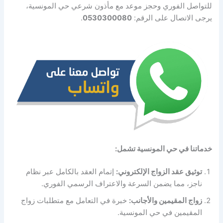
للتواصل الفوري وحجز موعد مع مأذون شرعي حي المونسية،
يرجى الاتصال على الرقم:
0530300080
.
خدماتنا في حي المونسية تشمل:
توثيق عقد الزواج الإلكتروني:
إتمام العقد بالكامل عبر نظام
ناجز، مما يضمن السرعة والاعتراف الرسمي الفوري.
زواج المقيمين والأجانب:
خبرة في التعامل مع متطلبات زواج
المقيمين في حي المونسية.