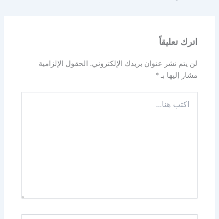
اترك تعليقاً
لن يتم نشر عنوان بريدك الإلكتروني.
الحقول الإلزامية
مشار إليها بـ
*
اكتب
هنا...
اسم*