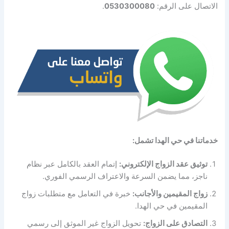
الاتصال على الرقم:
0530300080
.
خدماتنا في حي الهدا تشمل:
توثيق عقد الزواج الإلكتروني:
إتمام العقد بالكامل عبر نظام
ناجز، مما يضمن السرعة والاعتراف الرسمي الفوري.
زواج المقيمين والأجانب:
خبرة في التعامل مع متطلبات زواج
المقيمين في حي الهدا.
التصادق على الزواج:
تحويل الزواج غير الموثق إلى رسمي