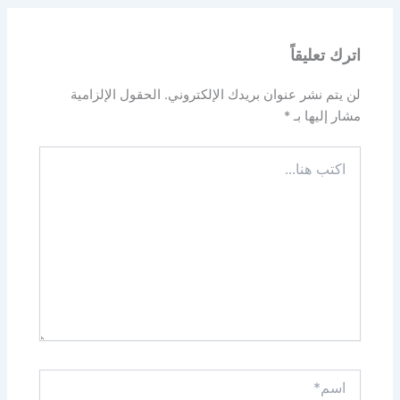
اترك تعليقاً
لن يتم نشر عنوان بريدك الإلكتروني.
الحقول الإلزامية
مشار إليها بـ
*
اكتب
هنا...
اسم*