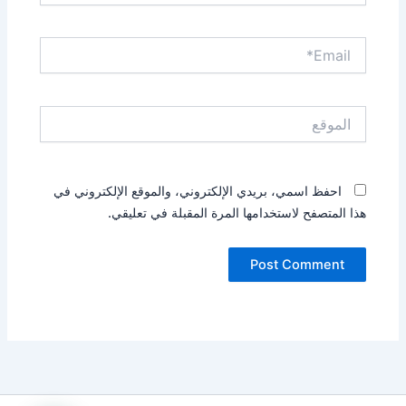
Email*
الموقع
احفظ اسمي، بريدي الإلكتروني، والموقع الإلكتروني في
هذا المتصفح لاستخدامها المرة المقبلة في تعليقي.