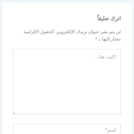
اترك تعليقاً
لن يتم نشر عنوان بريدك الإلكتروني.
الحقول الإلزامية
مشار إليها بـ
*
اكتب
هنا...
اسم*