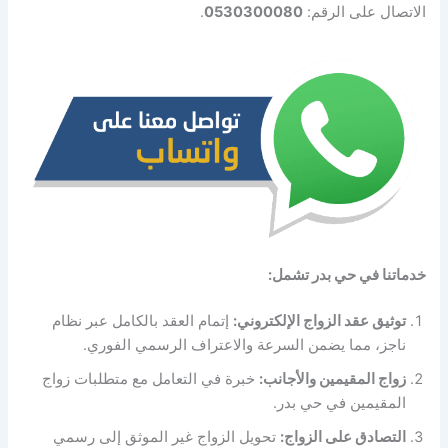
الاتصال على الرقم:
0530300080
.
خدماتنا في حي بدر تشمل:
توثيق عقد الزواج الإلكتروني:
إتمام العقد بالكامل عبر نظام
ناجز، مما يضمن السرعة والاعتراف الرسمي الفوري.
زواج المقيمين والأجانب:
خبرة في التعامل مع متطلبات زواج
المقيمين في حي بدر.
التصادق على الزواج:
تحويل الزواج غير الموثق إلى رسمي