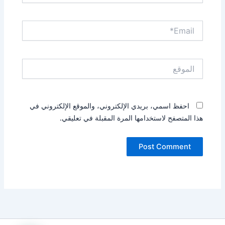
Email*
الموقع
احفظ اسمي، بريدي الإلكتروني، والموقع الإلكتروني في
هذا المتصفح لاستخدامها المرة المقبلة في تعليقي.