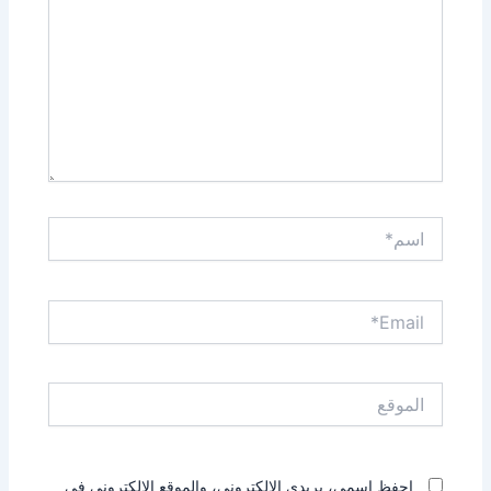
اسم*
Email*
الموقع
احفظ اسمي، بريدي الإلكتروني، والموقع الإلكتروني في