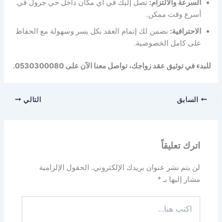
السرعة والالتزام:
نصل إليك في أي مكان داخل حي جرول في
أسرع وقت ممكن.
الاحترافية:
نضمن لك إتمام العقد بكل يسر وسهولة مع الحفاظ
على كامل الخصوصية.
للبدء في توثيق عقد زواجك، تواصل معنا الآن على 0530300080.
السابق
التالي
اترك تعليقاً
لن يتم نشر عنوان بريدك الإلكتروني.
الحقول الإلزامية
مشار إليها بـ
*
اكتب
هنا...